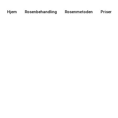
Hjem
Rosenbehandling
Rosenmetoden
Priser