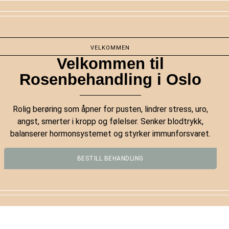
VELKOMMEN
Velkommen til
Rosenbehandling i Oslo
Rolig berøring som åpner for pusten, lindrer stress, uro,
angst, smerter i kropp og følelser. Senker blodtrykk,
balanserer hormonsystemet og styrker immunforsvaret.
BESTILL BEHANDLING