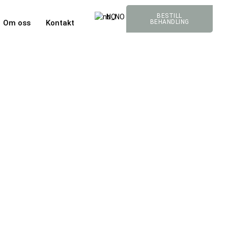
BESTILL
NO
Om oss
Kontakt
BEHANDLING