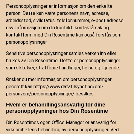
Personopplysninger er informasjon om den enkelte
person. Dette kan være personens navn, adresse,
arbeidssted, sivilstatus, telefonnummer, e-post adresse
osv. Informasjon om din kontakt, kontaktårsak og
kontaktform med Din Rosentime kan også forstås som
personopplysninger.
Sensitive personopplysninger samles verken inn eller
brukes av Din Rosentime. Dette er personopplysninger
som siktelser, straffbare handlinger, helse og lignende.
Ønsker du mer informasjon om personopplysninger
generelt kan https://www.datatilsynet.no/om-
personvern/personopplysninger/ besøkes.
Hvem er behandlingsansvarlig for dine
personopplysninger hos Din Rosentime
Din Rosentimes egen Office Manager er ansvarlig for
virksomhetens behandling av personopplysninger. Ved