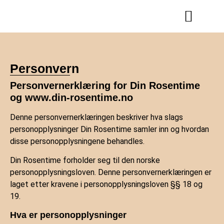
Personvern
Personvernerklæring for Din Rosentime
og www.din-rosentime.no
Denne personvernerklæringen beskriver hva slags
personopplysninger Din Rosentime samler inn og hvordan
disse personopplysningene behandles.
Din Rosentime forholder seg til den norske
personopplysningsloven. Denne personvernerklæringen er
laget etter kravene i personopplysningsloven §§ 18 og
19.
Hva er personopplysninger