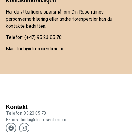
Kontaktinformasjon
Har du ytterligere spørsmål om Din Rosentimes
personvernerklæring eller andre forespørsler kan du
kontakte bedriften.
Telefon: (+47) 95 23 85 78
Mail: linda@din-rosentime.no
Kontakt
Telefon
95 23 85 78
E-post
linda@din-rosentime.no