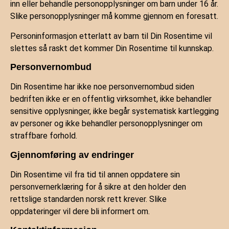
inn eller behandle personopplysninger om barn under 16 år.
Slike personopplysninger må komme gjennom en foresatt.
Personinformasjon etterlatt av barn til Din Rosentime vil
slettes så raskt det kommer Din Rosentime til kunnskap.
Personvernombud
Din Rosentime har ikke noe personvernombud siden
bedriften ikke er en offentlig virksomhet, ikke behandler
sensitive opplysninger, ikke begår systematisk kartlegging
av personer og ikke behandler personopplysninger om
straffbare forhold.
Gjennomføring av endringer
Din Rosentime vil fra tid til annen oppdatere sin
personvernerklæring for å sikre at den holder den
rettslige standarden norsk rett krever. Slike
oppdateringer vil dere bli informert om.